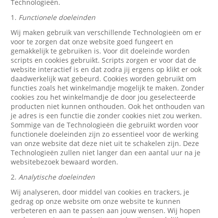
Technologieën.
1.
Functionele doeleinden
Wij maken gebruik van verschillende Technologieën om er
voor te zorgen dat onze website goed fungeert en
gemakkelijk te gebruiken is. Voor dit doeleinde worden
scripts en cookies gebruikt. Scripts zorgen er voor dat de
website interactief is en dat zodra jij ergens op klikt er ook
daadwerkelijk wat gebeurd. Cookies worden gebruikt om
functies zoals het winkelmandje mogelijk te maken. Zonder
cookies zou het winkelmandje de door jou geselecteerde
producten niet kunnen onthouden. Ook het onthouden van
je adres is een functie die zonder cookies niet zou werken.
Sommige van de Technologieën die gebruikt worden voor
functionele doeleinden zijn zo essentieel voor de werking
van onze website dat deze niet uit te schakelen zijn. Deze
Technologieën zullen niet langer dan een aantal uur na je
websitebezoek bewaard worden.
2.
Analytische doeleinden
Wij analyseren, door middel van cookies en trackers, je
gedrag op onze website om onze website te kunnen
verbeteren en aan te passen aan jouw wensen. Wij hopen