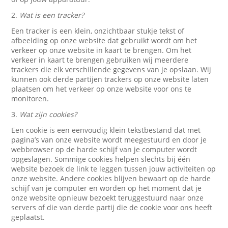
2.
Wat is een tracker?
Een tracker is een klein, onzichtbaar stukje tekst of
afbeelding op onze website dat gebruikt wordt om het
verkeer op onze website in kaart te brengen. Om het
verkeer in kaart te brengen gebruiken wij meerdere
trackers die elk verschillende gegevens van je opslaan. Wij
kunnen ook derde partijen trackers op onze website laten
plaatsen om het verkeer op onze website voor ons te
monitoren.
3.
Wat zijn cookies?
Een cookie is een eenvoudig klein tekstbestand dat met
pagina’s van onze website wordt meegestuurd en door je
webbrowser op de harde schijf van je computer wordt
opgeslagen. Sommige cookies helpen slechts bij één
website bezoek de link te leggen tussen jouw activiteiten op
onze website. Andere cookies blijven bewaart op de harde
schijf van je computer en worden op het moment dat je
onze website opnieuw bezoekt teruggestuurd naar onze
servers of die van derde partij die de cookie voor ons heeft
geplaatst.