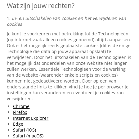
Wat zijn jouw rechten?
1.
In- en uitschakelen van cookies en het verwijderen van
cookies
Je kunt je voorkeuren met betrekking tot de Technologieën
(op internet vaak alleen cookies genoemd) altijd aanpassen.
Ook is het mogelijk reeds geplaatste cookies (dit is de enige
Technologie die data op jouw apparaat opslaat) te
verwijderen. Door het uitschakelen van de Technologieën is
het mogelijk dat onderdelen van onze website niet langer
zullen werken. Essentiële Technologieën voor de werking
van de website (waaronder enkele scripts en cookies)
kunnen niet gedeactiveerd worden. Door op een van
onderstaande links te klikken vind je hoe je per browser je
instellingen kan veranderen en eventueel je cookies kan
verwijderen:
Chrome
Firefox
Internet Explorer
Edge
Safari (iOS)
Safari (macOS)