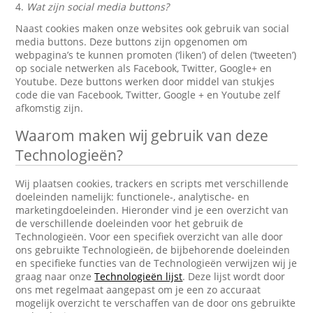
4.
Wat zijn social media buttons?
Naast cookies maken onze websites ook gebruik van social
media buttons. Deze buttons zijn opgenomen om
webpagina’s te kunnen promoten (‘liken’) of delen (‘tweeten’)
op sociale netwerken als Facebook, Twitter, Google+ en
Youtube. Deze buttons werken door middel van stukjes
code die van Facebook, Twitter, Google + en Youtube zelf
afkomstig zijn.
Waarom maken wij gebruik van deze
Technologieën?
Wij plaatsen cookies, trackers en scripts met verschillende
doeleinden namelijk: functionele-, analytische- en
marketingdoeleinden. Hieronder vind je een overzicht van
de verschillende doeleinden voor het gebruik de
Technologieën. Voor een specifiek overzicht van alle door
ons gebruikte Technologieën, de bijbehorende doeleinden
en specifieke functies van de Technologieën verwijzen wij je
graag naar onze
Technologieën lijst
. Deze lijst wordt door
ons met regelmaat aangepast om je een zo accuraat
mogelijk overzicht te verschaffen van de door ons gebruikte